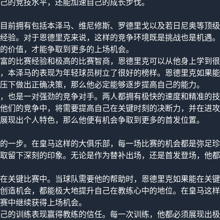
己的竞技水平，还能加速自己的成长步伐。
目前拥有包括本泽马、维尼修斯、罗德里戈以及若日尼奥等顶级
经验。对于恩德里克来说，这样的竞争环境既是挑战也是机遇。
的价值，才能争取到更多的上场机会。
富的比赛经验和极高的比赛智商，恩德里克可以从他身上学到很
，本泽马的表现为年轻球员树立了很好的榜样。恩德里克如果能
压下做出正确决策，那么他必定能够逐步提高自己的能力。
，也是一对强劲的竞争对手。两人都拥有极快的速度和精准的技
他们的竞争中，将需要提高自己在关键时刻的决断力，并在进攻
展现出个人特色，那么他便有机会争取到更多的首发位置。
的一步。在皇马这样的大俱乐部，每一场比赛的机会都是弥足珍
取留下深刻的印象。无论是作为替补出场，还是首发登场，他都
在关键比赛中。当球队需要他的帮助时，恩德里克如果能在关键
创造机会，都能极大地提升自己在教练心中的地位。在皇马这样
赛中继续获得上场机会。
己的训练表现赢得教练的信任。每一次训练，他都必须展现出极