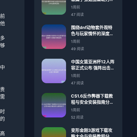
击更高目标
1周前
47 阅读
前
他
围绕dnf动物套外观特
色与玩家情怀的深度解
多
析与搭配攻略指南
1周前
够
49 阅读
中国女篮亚洲杯12人阵
中
容正式公布 强阵出击力
争佳绩
1周前
47 阅读
贵
CS1.6反作弊器下载教
需
程与安全安装指南分享
详细步骤说明与使用技
1周前
时
巧
52 阅读
的
变形金刚3游戏下载攻
高
略大全与安装教程分享