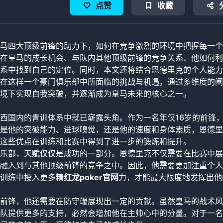
点赞
收藏
马四大顶级前锋的助力下，如何在竞争激烈的环境中把握每一个
在皇马的成长机会、与队内其他顶级前锋的竞争关系、他如何利
系中找到自己的定位。同时，本文还将结合恩德里克的个人能力
在这样一个豪门俱乐部中所面临的挑战与机遇。通过多维度的阐
境下实现自我突破，并逐渐成为皇马未来的核心之一。
西国内的青训体系中就已崭露头角。作为一名年仅16岁的前锋
是他的突破能力、进球嗅觉，还是他的速度和身体素质，恩德里
这些优点在训练和比赛中得到了进一步的锻炼和提升。
乐部，天赋仅仅是成功的一部分。恩德里克不仅需要在比赛中展
融入到与其他顶级前锋的竞争之中。因此，他需要更加注重个人
训练中投入更多精
红龙poker官网
力，才能最大限度地发挥出他
前锋，他还需要在防守端展现出一定的贡献。虽然皇马的战术风
队提供更多的支持，必然会增加他在主帅心中的分量。对于一名