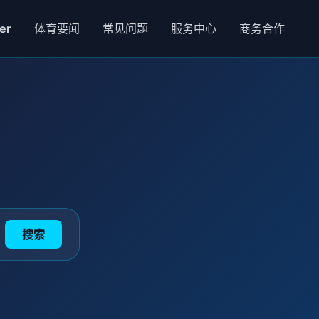
er
体育要闻
常见问题
服务中心
商务合作
搜索