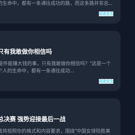
的生命中，都有一条通往成功的路，而这条路并非总是
阅读全文
只有我敢做你相信吗
如做是件能赚大钱的事，只有我敢做你相信吗？”这是一个
人的生命中，都有一条通往成功...
阅读全文
总决赛 强势迎接最后一战
我将按照你的格式和内容要求，围绕“中国女排险胜美